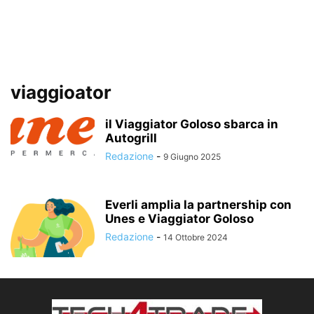
viaggioator
il Viaggiator Goloso sbarca in
Autogrill
Redazione
-
9 Giugno 2025
Everli amplia la partnership con
Unes e Viaggiator Goloso
Redazione
-
14 Ottobre 2024