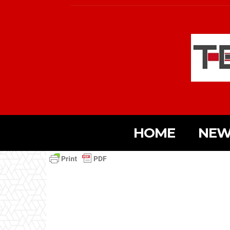
HOME
NEW