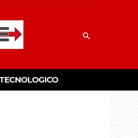
 TECNOLOGICO