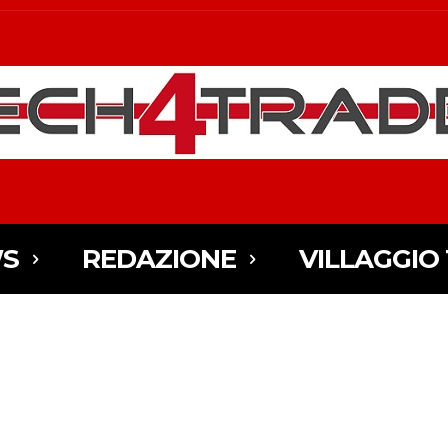
S
REDAZIONE
VILLAGGIO