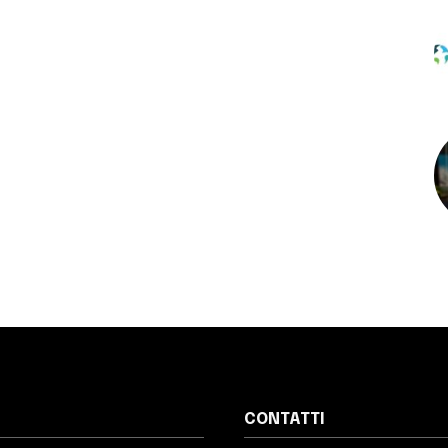
CONTATTI