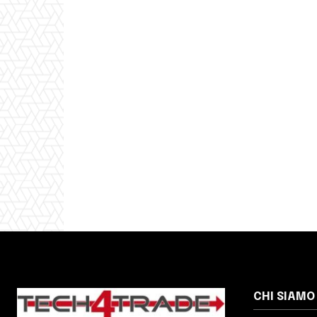
Condividi:
CHI SIAMO