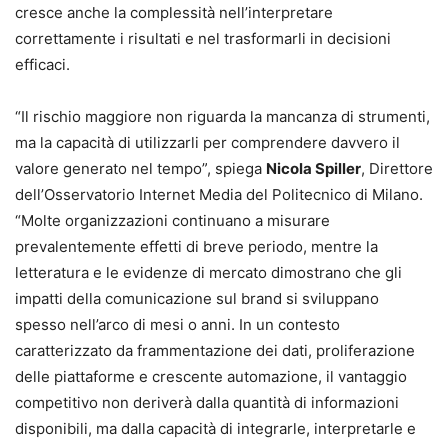
cresce anche la complessità nell’interpretare
correttamente i risultati e nel trasformarli in decisioni
efficaci.
“Il rischio maggiore non riguarda la mancanza di strumenti,
ma la capacità di utilizzarli per comprendere davvero il
valore generato nel tempo”, spiega
Nicola Spiller
, Direttore
dell’Osservatorio Internet Media del Politecnico di Milano.
“Molte organizzazioni continuano a misurare
prevalentemente effetti di breve periodo, mentre la
letteratura e le evidenze di mercato dimostrano che gli
impatti della comunicazione sul brand si sviluppano
spesso nell’arco di mesi o anni. In un contesto
caratterizzato da frammentazione dei dati, proliferazione
delle piattaforme e crescente automazione, il vantaggio
competitivo non deriverà dalla quantità di informazioni
disponibili, ma dalla capacità di integrarle, interpretarle e