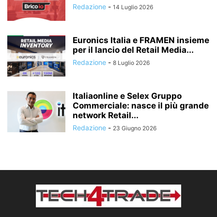
Redazione
-
14 Luglio 2026
Euronics Italia e FRAMEN insieme
per il lancio del Retail Media...
Redazione
-
8 Luglio 2026
Italiaonline e Selex Gruppo
Commerciale: nasce il più grande
network Retail...
Redazione
-
23 Giugno 2026