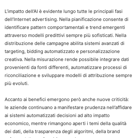
L’impatto dell’AI è evidente lungo tutte le principali fasi
dell’Internet advertising. Nella pianificazione consente di
identificare pattern comportamentali e trend emergenti
attraverso modelli predittivi sempre più sofisticati. Nella
distribuzione delle campagne abilita sistemi avanzati di
targeting, bidding automatizzato e personalizzazione
creativa. Nella misurazione rende possibile integrare dati
provenienti da fonti differenti, automatizzare processi di
riconciliazione e sviluppare modelli di attribuzione sempre
più evoluti.
Accanto ai benefici emergono però anche nuove criticità:
le aziende continuano a manifestare prudenza nell’affidare
ai sistemi automatizzati decisioni ad alto impatto
economico, mentre rimangono aperti i temi della qualità
dei dati, della trasparenza degli algoritmi, della brand