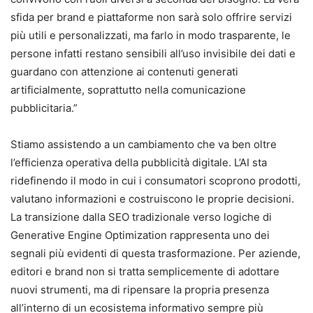
sfida per brand e piattaforme non sarà solo offrire servizi
più utili e personalizzati, ma farlo in modo trasparente, le
persone infatti restano sensibili all’uso invisibile dei dati e
guardano con attenzione ai contenuti generati
artificialmente, soprattutto nella comunicazione
pubblicitaria.”
Stiamo assistendo a un cambiamento che va ben oltre
l’efficienza operativa della pubblicità digitale. L’AI sta
ridefinendo il modo in cui i consumatori scoprono prodotti,
valutano informazioni e costruiscono le proprie decisioni.
La transizione dalla SEO tradizionale verso logiche di
Generative Engine Optimization rappresenta uno dei
segnali più evidenti di questa trasformazione. Per aziende,
editori e brand non si tratta semplicemente di adottare
nuovi strumenti, ma di ripensare la propria presenza
all’interno di un ecosistema informativo sempre più