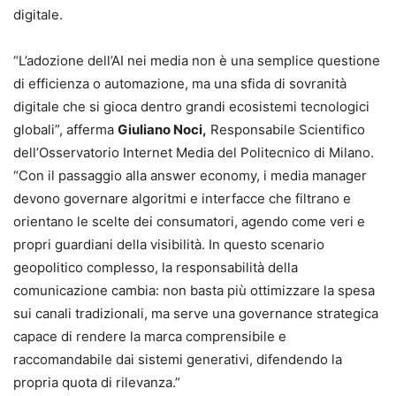
digitale.
“L’adozione dell’AI nei media non è una semplice questione
di efficienza o automazione, ma una sfida di sovranità
digitale che si gioca dentro grandi ecosistemi tecnologici
globali”, afferma
Giuliano Noci,
Responsabile Scientifico
dell’Osservatorio Internet Media del Politecnico di Milano.
“Con il passaggio alla answer economy, i media manager
devono governare algoritmi e interfacce che filtrano e
orientano le scelte dei consumatori, agendo come veri e
propri guardiani della visibilità. In questo scenario
geopolitico complesso, la responsabilità della
comunicazione cambia: non basta più ottimizzare la spesa
sui canali tradizionali, ma serve una governance strategica
capace di rendere la marca comprensibile e
raccomandabile dai sistemi generativi, difendendo la
propria quota di rilevanza.”