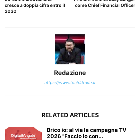
cresce a doppia cifra entro il
come Chief Financial Officer
2030
Redazione
https://www.tech4trade.it
RELATED ARTICLES
Brico io: al via la campagna TV
2026 “Faccio io con...