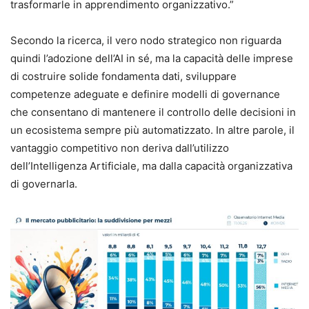
trasformarle in apprendimento organizzativo.”
Secondo la ricerca, il vero nodo strategico non riguarda
quindi l’adozione dell’AI in sé, ma la capacità delle imprese
di costruire solide fondamenta dati, sviluppare
competenze adeguate e definire modelli di governance
che consentano di mantenere il controllo delle decisioni in
un ecosistema sempre più automatizzato. In altre parole, il
vantaggio competitivo non deriva dall’utilizzo
dell’Intelligenza Artificiale, ma dalla capacità organizzativa
di governarla.