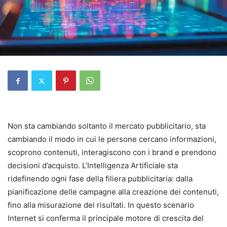
Non sta cambiando soltanto il mercato pubblicitario, sta
cambiando il modo in cui le persone cercano informazioni,
scoprono contenuti, interagiscono con i brand e prendono
decisioni d’acquisto. L’Intelligenza Artificiale sta
ridefinendo ogni fase della filiera pubblicitaria: dalla
pianificazione delle campagne alla creazione dei contenuti,
fino alla misurazione dei risultati. In questo scenario
Internet si conferma il principale motore di crescita del