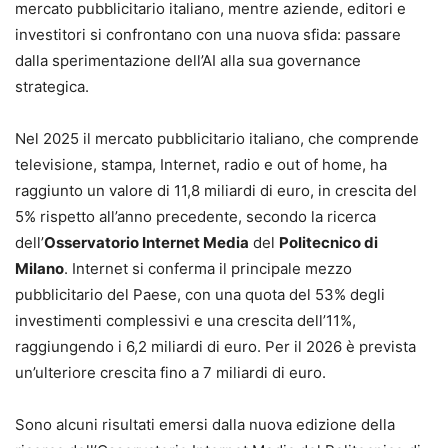
mercato pubblicitario italiano, mentre aziende, editori e
investitori si confrontano con una nuova sfida: passare
dalla sperimentazione dell’AI alla sua governance
strategica.
Nel 2025 il mercato pubblicitario italiano, che comprende
televisione, stampa, Internet, radio e out of home, ha
raggiunto un valore di 11,8 miliardi di euro, in crescita del
5% rispetto all’anno precedente, secondo la ricerca
dell’
Osservatorio Internet Media
del
Politecnico di
Milano
. Internet si conferma il principale mezzo
pubblicitario del Paese, con una quota del 53% degli
investimenti complessivi e una crescita dell’11%,
raggiungendo i 6,2 miliardi di euro. Per il 2026 è prevista
un’ulteriore crescita fino a 7 miliardi di euro.
Sono alcuni risultati emersi dalla nuova edizione della