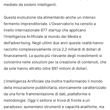
mediato da sistemi intelligenti.
Questa evoluzione sta alimentando anche un intenso
fermento imprenditoriale. L’Osservatorio ha censito a
livello internazionale 677 startup che applicano
l’Intelligenza Artificiale al mondo dei Media e
dell’advertising. Negli ultimi due anni queste realtà hanno
raccolto complessivamente circa 2,2 miliardi di dollari di
finanziamenti. La quota più rilevante degli investimenti si
concentra nelle soluzioni per la creazione di contenuti, che
da sole hanno attratto oltre 897 milioni di dollari.
L’Intelligenza Artificiale sta inoltre trasformando il mondo
della misurazione pubblicitaria, storicamente caratterizzato
da una forte frammentazione di dati, piattaforme e
metodologie. Oggi il settore si trova di fronte a un
paradosso: aumentano strumenti e capacità analitiche, ma