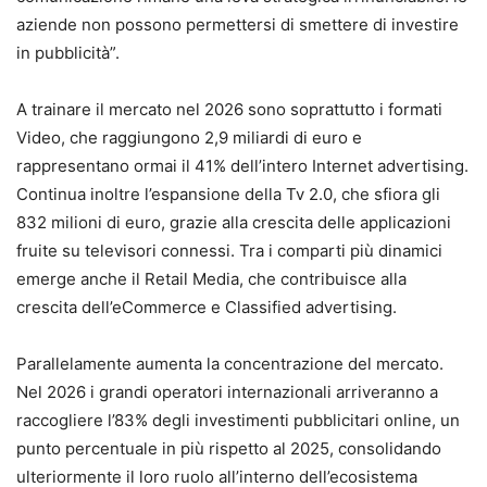
aziende non possono permettersi di smettere di investire
in pubblicità”.
A trainare il mercato nel 2026 sono soprattutto i formati
Video, che raggiungono 2,9 miliardi di euro e
rappresentano ormai il 41% dell’intero Internet advertising.
Continua inoltre l’espansione della Tv 2.0, che sfiora gli
832 milioni di euro, grazie alla crescita delle applicazioni
fruite su televisori connessi. Tra i comparti più dinamici
emerge anche il Retail Media, che contribuisce alla
crescita dell’eCommerce e Classified advertising.
Parallelamente aumenta la concentrazione del mercato.
Nel 2026 i grandi operatori internazionali arriveranno a
raccogliere l’83% degli investimenti pubblicitari online, un
punto percentuale in più rispetto al 2025, consolidando
ulteriormente il loro ruolo all’interno dell’ecosistema