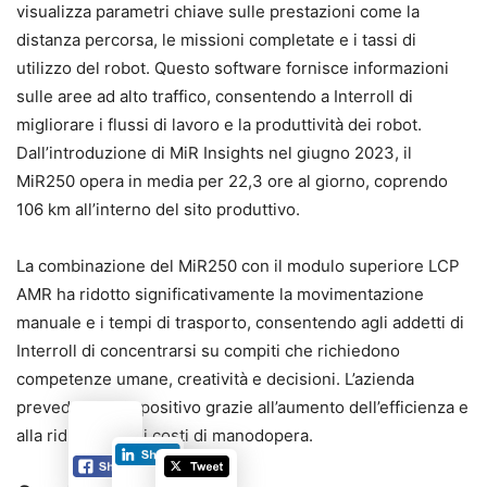
visualizza parametri chiave sulle prestazioni come la
distanza percorsa, le missioni completate e i tassi di
utilizzo del robot. Questo software fornisce informazioni
sulle aree ad alto traffico, consentendo a Interroll di
migliorare i flussi di lavoro e la produttività dei robot.
Dall’introduzione di MiR Insights nel giugno 2023, il
MiR250 opera in media per 22,3 ore al giorno, coprendo
106 km all’interno del sito produttivo.
La combinazione del MiR250 con il modulo superiore LCP
AMR ha ridotto significativamente la movimentazione
manuale e i tempi di trasporto, consentendo agli addetti di
Interroll di concentrarsi su compiti che richiedono
competenze umane, creatività e decisioni. L’azienda
prevede un ROI positivo grazie all’aumento dell’efficienza e
alla riduzione dei costi di manodopera.