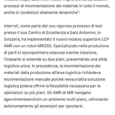
processi di movimentazione dei materiali in tutto il mondo,
anche in condizioni altamente dinamiche”.
Interroll, come parte del suo rigoroso processo di test
presso il suo Centro di Eccellenza a Sant Antonino, in
Svizzera, ha implementato il nuovo modulo superiore LCP
AMR con un robot MiR250. Specializzato nella produzione
di parti in tecnopolimero ottenute tramite iniezione,
l’impianto si estende su due piani, presentando una sfida
logistica unica. In precedenza, la movimentazione dei
materiali dalla produzione all’area logistica richiedeva
movimentazione manuale poiché nessun’altra soluzione
logistica poteva offrire la flessibilità necessaria per le
operazioni su più piani. Gli AMR di MiR navigano
agevolmenteanchein un ambiente multi piano, utilizzando
autonomamente gli ascensori per spostarsi.