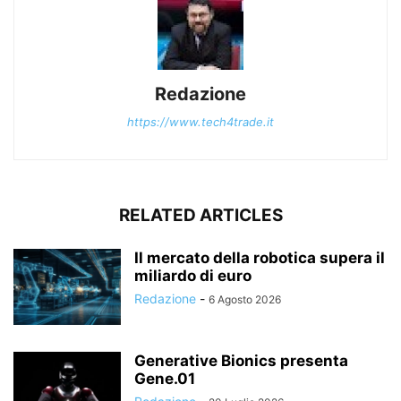
Redazione
https://www.tech4trade.it
RELATED ARTICLES
Il mercato della robotica supera il
miliardo di euro
Redazione
-
6 Agosto 2026
Generative Bionics presenta
Gene.01