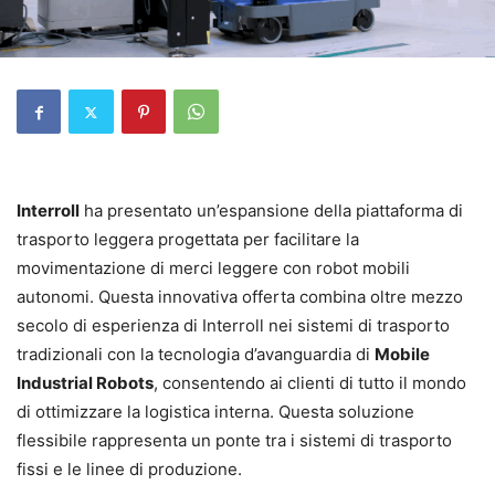
Interroll
ha presentato un’espansione della piattaforma di
trasporto leggera progettata per facilitare la
movimentazione di merci leggere con robot mobili
autonomi. Questa innovativa offerta combina oltre mezzo
secolo di esperienza di Interroll nei sistemi di trasporto
tradizionali con la tecnologia d’avanguardia di
Mobile
Industrial Robots
, consentendo ai clienti di tutto il mondo
di ottimizzare la logistica interna. Questa soluzione
flessibile rappresenta un ponte tra i sistemi di trasporto
fissi e le linee di produzione.