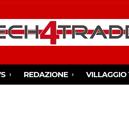
S
REDAZIONE
VILLAGGIO