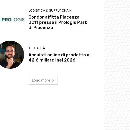
LOGISTICA & SUPPLY CHAIN
Condor affitta Piacenza
DC11 presso il Prologis Park
di Piacenza
ATTUALITÀ
Acquisti online di prodotto a
42,6 miliardi nel 2026
Load more