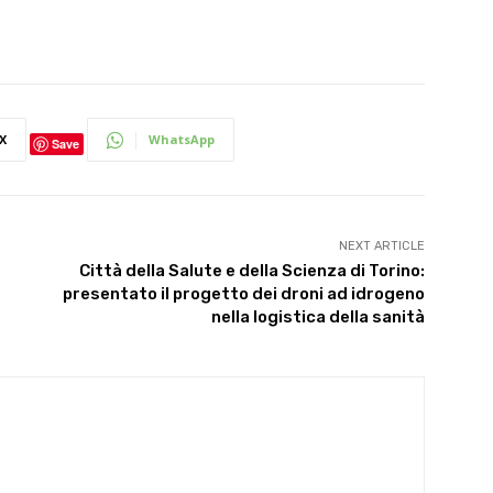
X
WhatsApp
Save
NEXT ARTICLE
Città della Salute e della Scienza di Torino:
presentato il progetto dei​​​​ droni ad idrogeno
nella logistica della sanità