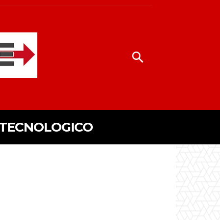
 TECNOLOGICO