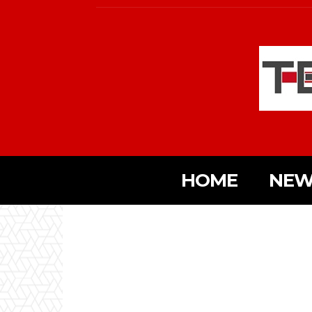
HOME
NEW