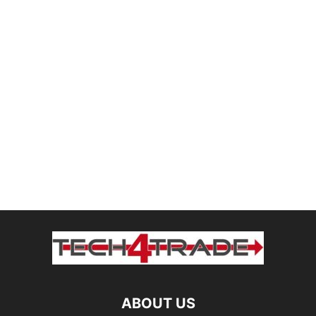
ABOUT US