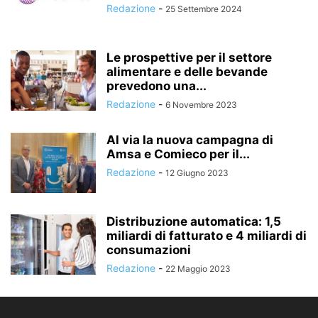
Redazione
-
25 Settembre 2024
Le prospettive per il settore
alimentare e delle bevande
prevedono una...
Redazione
-
6 Novembre 2023
Al via la nuova campagna di
Amsa e Comieco per il...
Redazione
-
12 Giugno 2023
Distribuzione automatica: 1,5
miliardi di fatturato e 4 miliardi di
consumazioni
Redazione
-
22 Maggio 2023