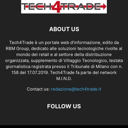
ABOUT US
Tech4Trade è un portale web d'informazione, edito da
RBM Group, dedicato alle soluzioni tecnologiche rivolte al
mondo del retail e al settore della distribuzione
organizzata, supplemento di Villaggio Tecnologico, testata
giornalistica registrata presso il Tribunale di Milano con n.
158 del 17.07.2019. Tech4Trade fa parte del network
M.I.N.D.
Contact us:
redazione@tech4trade.it
FOLLOW US