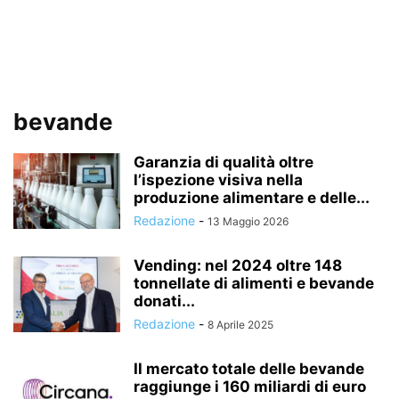
bevande
Garanzia di qualità oltre
l’ispezione visiva nella
produzione alimentare e delle...
Redazione
-
13 Maggio 2026
Vending: nel 2024 oltre 148
tonnellate di alimenti e bevande
donati...
Redazione
-
8 Aprile 2025
Il mercato totale delle bevande
raggiunge i 160 miliardi di euro