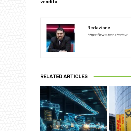
vendita
Redazione
https://www.tech4trade.it
RELATED ARTICLES