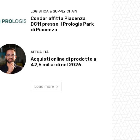
LOGISTICA & SUPPLY CHAIN
Condor affitta Piacenza
DC11 presso il Prologis Park
di Piacenza
ATTUALITÀ
Acquisti online di prodotto a
42,6 miliardi nel 2026
Load more