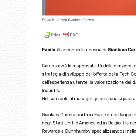
Facile.it - ritratti Gianluca Carrera
Facile.it
annuncia la nomina di
Gianluca Ca
Carrera avrà la responsabilità della direzione 
strategia di sviluppo dell’offerta della Tech C
dell’esperienza utente, la valorizzazione dei d
Industry.
Nel suo ruolo, il manager guiderà una squadra
Gianluca Carrera porta in Facile.it una lunga
negli Stati Uniti d’America ed in Belgio. Ha r
Rewards e Dunnhumby specializzandosi nella c