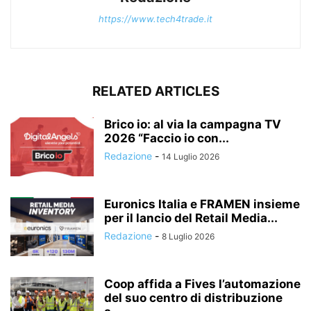
https://www.tech4trade.it
RELATED ARTICLES
Brico io: al via la campagna TV
2026 “Faccio io con...
Redazione
-
14 Luglio 2026
Euronics Italia e FRAMEN insieme
per il lancio del Retail Media...
Redazione
-
8 Luglio 2026
Coop affida a Fives l’automazione
del suo centro di distribuzione