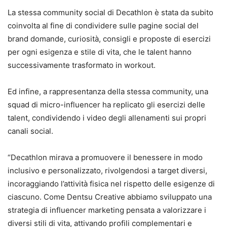
La stessa community social di Decathlon è stata da subito
coinvolta al fine di condividere sulle pagine social del
brand domande, curiosità, consigli e proposte di esercizi
per ogni esigenza e stile di vita, che le talent hanno
successivamente trasformato in workout.
Ed infine, a rappresentanza della stessa community, una
squad di micro-influencer ha replicato gli esercizi delle
talent, condividendo i video degli allenamenti sui propri
canali social.
“Decathlon mirava a promuovere il benessere in modo
inclusivo e personalizzato, rivolgendosi a target diversi,
incoraggiando l’attività fisica nel rispetto delle esigenze di
ciascuno. Come Dentsu Creative abbiamo sviluppato una
strategia di influencer marketing pensata a valorizzare i
diversi stili di vita, attivando profili complementari e