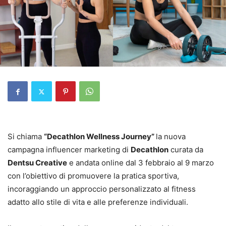
Si chiama
“Decathlon Wellness Journey”
la nuova
campagna influencer marketing di
Decathlon
curata da
Dentsu Creative
e andata online dal 3 febbraio al 9 marzo
con l’obiettivo di promuovere la pratica sportiva,
incoraggiando un approccio personalizzato al fitness
adatto allo stile di vita e alle preferenze individuali.