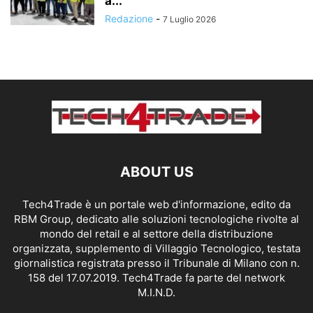
a...
Redazione
-
7 Luglio 2026
ABOUT US
Tech4Trade è un portale web d'informazione, edito da
RBM Group, dedicato alle soluzioni tecnologiche rivolte al
mondo del retail e al settore della distribuzione
organizzata, supplemento di Villaggio Tecnologico, testata
giornalistica registrata presso il Tribunale di Milano con n.
158 del 17.07.2019. Tech4Trade fa parte del network
M.I.N.D.