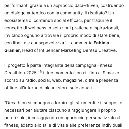
performanti grazie a un approccio data-driven, costruendo
un dialogo autentico con la community. Il risultato? Un
ecosistema di contenuti social efficaci, per tradurre il
concetto di wellness in soluzioni pratiche e ispirazionali,
invitando ognuno a trovare il proprio modo di stare bene,
con libertà e consapevolezza.” – commenta
Fabiola
Granier
, Head of Influencer Marketing Dentsu Creative.
Il progetto è parte integrante della campagna Fitness
Decathlon 2025 “È il tuo momento” on air fino al 9 marzo
scorso su radio, social, web, magazine, oltre a presenza
offline all’interno di alcuni store selezionati.
“Decathlon si impegna a fornire gli strumenti e il supporto
necessari per aiutare ciascuno a raggiungere il proprio
potenziale, incoraggiando un approccio personalizzato al
fitness, adatto allo stile di vita e alle preferenze individuali.