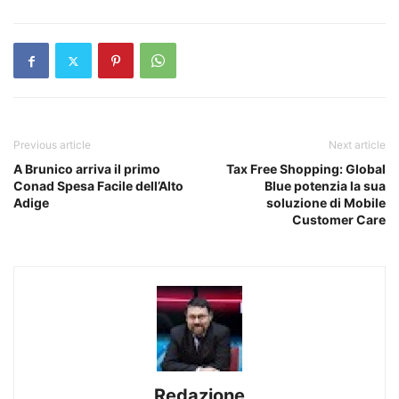
Previous article
Next article
A Brunico arriva il primo
Tax Free Shopping: Global
Conad Spesa Facile dell’Alto
Blue potenzia la sua
Adige
soluzione di Mobile
Customer Care
Redazione