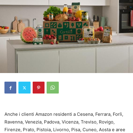
Anche i clienti Amazon residenti a Cesena, Ferrara, Forlì,
Ravenna, Venezia, Padova, Vicenza, Treviso, Rovigo,
Firenze, Prato, Pistoia, Livorno, Pisa, Cuneo, Aosta e aree