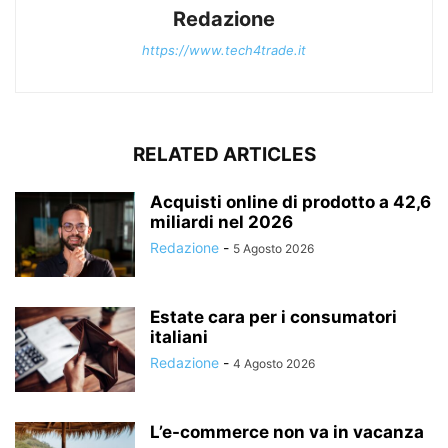
Redazione
https://www.tech4trade.it
RELATED ARTICLES
Acquisti online di prodotto a 42,6
miliardi nel 2026
Redazione
-
5 Agosto 2026
Estate cara per i consumatori
italiani
Redazione
-
4 Agosto 2026
L’e-commerce non va in vacanza