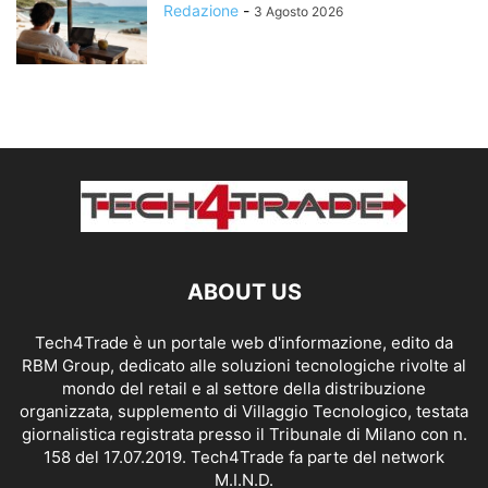
Redazione
-
3 Agosto 2026
ABOUT US
Tech4Trade è un portale web d'informazione, edito da
RBM Group, dedicato alle soluzioni tecnologiche rivolte al
mondo del retail e al settore della distribuzione
organizzata, supplemento di Villaggio Tecnologico, testata
giornalistica registrata presso il Tribunale di Milano con n.
158 del 17.07.2019. Tech4Trade fa parte del network
M.I.N.D.