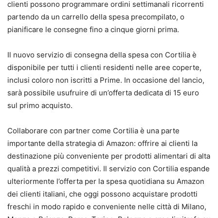
clienti possono programmare ordini settimanali ricorrenti
partendo da un carrello della spesa precompilato, o
pianificare le consegne fino a cinque giorni prima.
Il nuovo servizio di consegna della spesa con Cortilia è
disponibile per tutti i clienti residenti nelle aree coperte,
inclusi coloro non iscritti a Prime. In occasione del lancio,
sarà possibile usufruire di un’offerta dedicata di 15 euro
sul primo acquisto.
Collaborare con partner come Cortilia è una parte
importante della strategia di Amazon: offrire ai clienti la
destinazione più conveniente per prodotti alimentari di alta
qualità a prezzi competitivi. Il servizio con Cortilia espande
ulteriormente l’offerta per la spesa quotidiana su Amazon
dei clienti italiani, che oggi possono acquistare prodotti
freschi in modo rapido e conveniente nelle città di Milano,