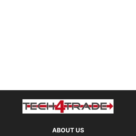
ABOUT US