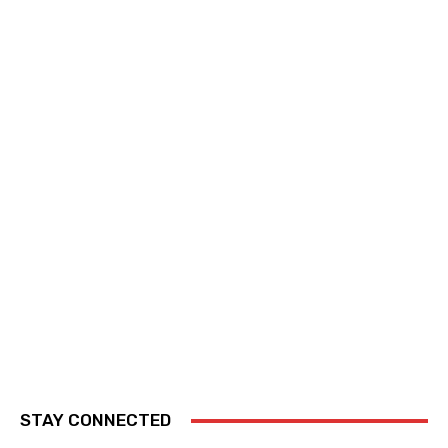
STAY CONNECTED