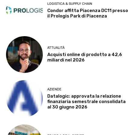
LOGISTICA & SUPPLY CHAIN
Condor affitta Piacenza DC11 presso
il Prologis Park di Piacenza
ATTUALITÀ
Acquisti online di prodotto a 42,6
miliardi nel 2026
AZIENDE
Datalogic: approvata la relazione
finanziaria semestrale consolidata
al 30 giugno 2026