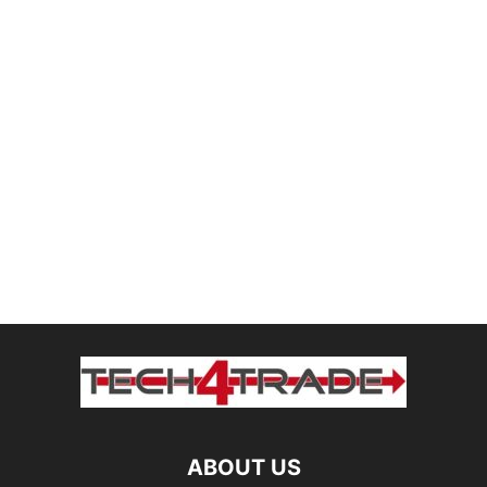
ABOUT US