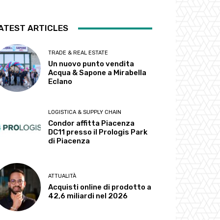
ATEST ARTICLES
TRADE & REAL ESTATE
Un nuovo punto vendita
Acqua & Sapone a Mirabella
Eclano
LOGISTICA & SUPPLY CHAIN
Condor affitta Piacenza
DC11 presso il Prologis Park
di Piacenza
ATTUALITÀ
Acquisti online di prodotto a
42,6 miliardi nel 2026