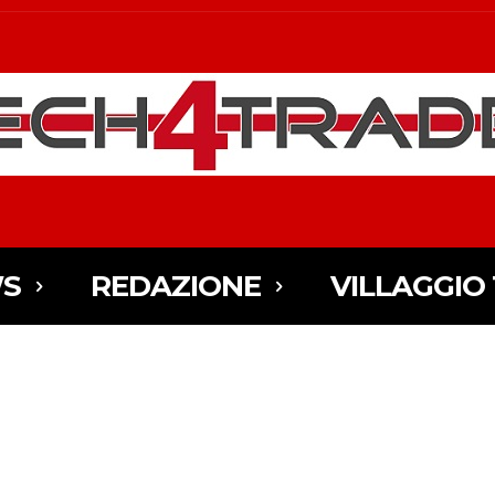
S
REDAZIONE
VILLAGGIO