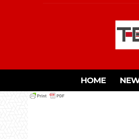
HOME
NEW