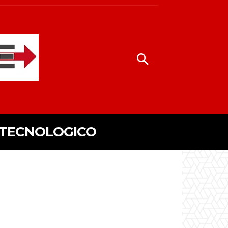
 TECNOLOGICO