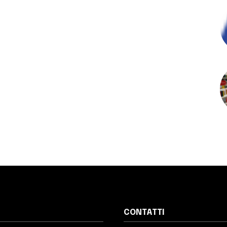
CONTATTI