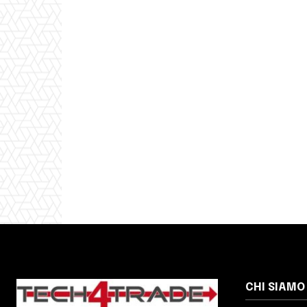
Condividi:
CHI SIAMO