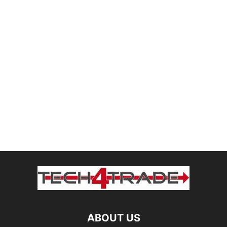
ABOUT US