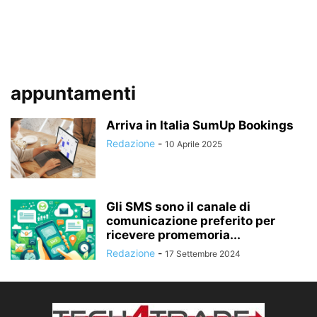
appuntamenti
Arriva in Italia SumUp Bookings
Redazione
-
10 Aprile 2025
Gli SMS sono il canale di
comunicazione preferito per
ricevere promemoria...
Redazione
-
17 Settembre 2024