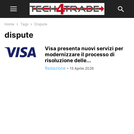
Home
Tags
Dispute
dispute
Visa presenta nuovi servizi per
modernizzare il processo di
risoluzione delle...
Redazione
-
15 Aprile 2026