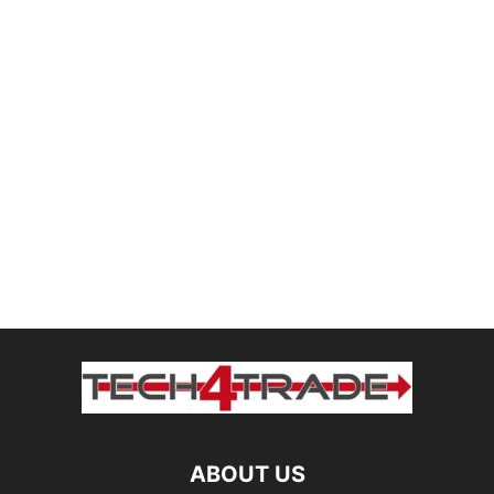
ABOUT US